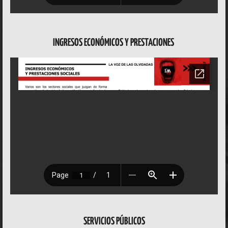
INGRESOS ECONÓMICOS Y PRESTACIONES
SERVICIOS PÚBLICOS