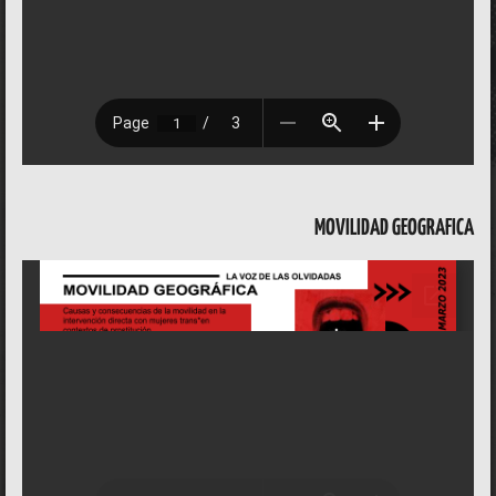
MOVILIDAD
GEOGRAFICA