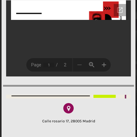
Calle rosario 17, 28005 Madrid