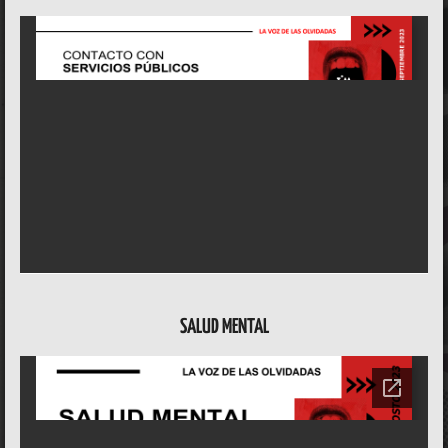
SALUD MENTAL