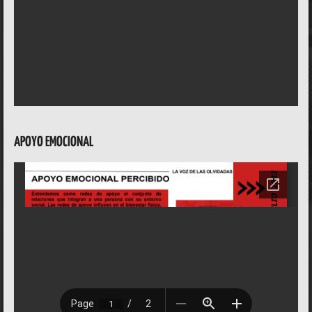
APOYO EMOCIONAL