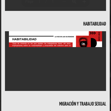
HABITABILIDAD
MIGRACIÓN Y TRABAJO SEXUAL